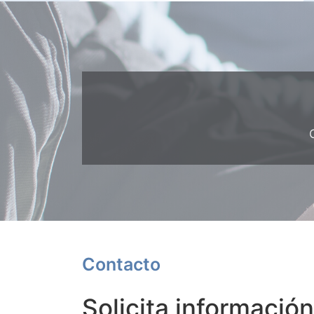
Contacto
Solicita información