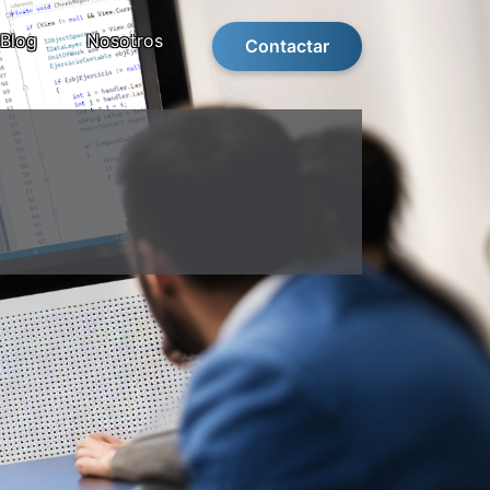
Blog
Nosotros
Contactar