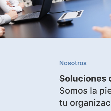
Nosotros
Soluciones 
Somos la pie
tu organizac