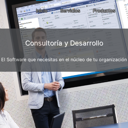
Inicio
Servicios
Productos
Consultoría y Desarrollo
El Software que necesitas en el núcleo de tu organización