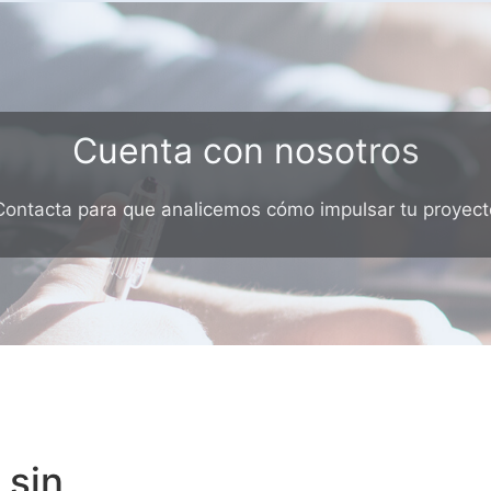
Cuenta con nosotros
Contacta para que analicemos cómo impulsar tu proyect
 sin