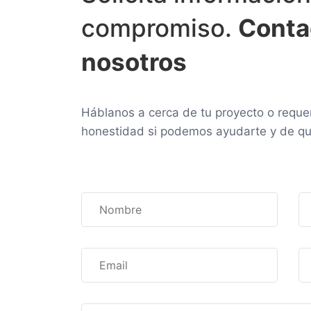
compromiso.
Conta
nosotros
Háblanos a cerca de tu proyecto o reque
honestidad si podemos ayudarte y de qu